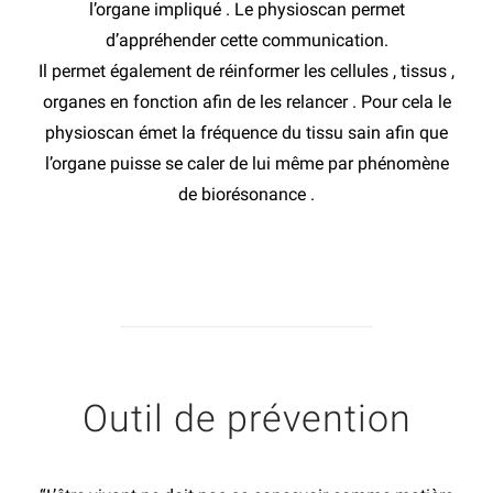
l’organe impliqué . Le physioscan permet
d’appréhender cette communication.
Il permet également de réinformer les cellules , tissus ,
organes en fonction afin de les relancer . Pour cela le
physioscan émet la fréquence du tissu sain afin que
l’organe puisse se caler de lui même par phénomène
de biorésonance .
Outil de prévention