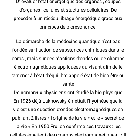
D’ évaluer l’état énergétique des organes , coupes
d’organes , cellules et stuctures cellulaires. De
proceder à un réeéquilibrage énergétique grace aux
principes de biorésonance.
La démarche de la médecine quantique n’est pas
fondée sur l’action de substances chimiques dans le
corps , mais sur des réactions d’ondes ou de champs
électromagnétiques appliquées au vivant afin de le
ramener à l’état d’équilibre appelé état de bien être ou
santé
De nombreux physiciens ont étudié la bio physique
En 1926 déjà Lakhowsky émettait l’hyothèse que la
vie est une question d’ondes électromagnétiques en
publiant 2 livres « l’origine de la vie « et le « secret de
la vie « En 1950 Frolich confirme ses travaux : les
cellules émettent des champs électromagnétiques , » il