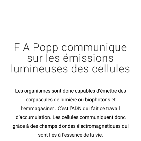
F A Popp communique
sur les émissions
lumineuses des cellules
Les organismes sont donc capables d’émettre des
corpuscules de lumière ou biophotons et
l’emmagasiner . C’est l’ADN qui fait ce travail
d’accumulation. Les cellules communiquent donc
grâce à des champs d’ondes électromagnétiques qui
sont liés à l’essence de la vie.