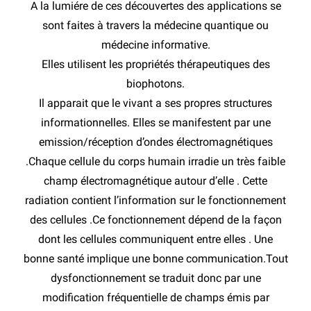
A la lumiére de ces découvertes des applications se
sont faites à travers la médecine quantique ou
médecine informative.
Elles utilisent les propriétés thérapeutiques des
biophotons.
Il apparait que le vivant a ses propres structures
informationnelles. Elles se manifestent par une
emission/réception d’ondes électromagnétiques
.Chaque cellule du corps humain irradie un très faible
champ électromagnétique autour d’elle . Cette
radiation contient l’information sur le fonctionnement
des cellules .Ce fonctionnement dépend de la façon
dont les cellules communiquent entre elles . Une
bonne santé implique une bonne communication.Tout
dysfonctionnement se traduit donc par une
modification fréquentielle de champs émis par