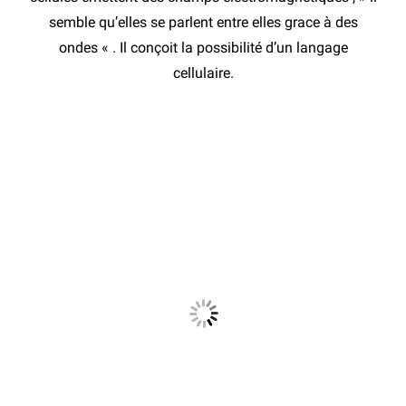
semble qu’elles se parlent entre elles grace à des
ondes « . Il conçoit la possibilité d’un langage
cellulaire.