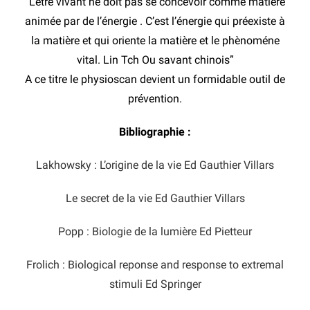
“L’être vivant ne doit pas se concevoir comme matière
animée par de l’énergie . C’est l’énergie qui préexiste à
la matière et qui oriente la matière et le phènoméne
vital. Lin Tch Ou savant chinois”
A ce titre le physioscan devient un formidable outil de
prévention.
Bibliographie :
Lakhowsky : L’origine de la vie Ed Gauthier Villars
Le secret de la vie Ed Gauthier Villars
Popp : Biologie de la lumière Ed Pietteur
Frolich : Biological reponse and response to extremal
stimuli Ed Springer