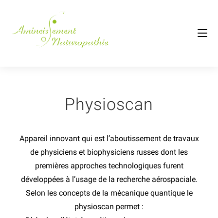
Physioscan
Appareil innovant qui est l’aboutissement de travaux
de physiciens et biophysiciens russes dont les
premières approches technologiques furent
développées à l’usage de la recherche aérospaciale.
Selon les concepts de la mécanique quantique le
physioscan permet :